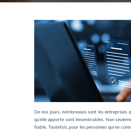
De nos jours, nombreuses sont les entreprises q
qu’elle apporte sont innombrables. Non seulemen
fiable. Toutefois, pour les personnes qui ne con