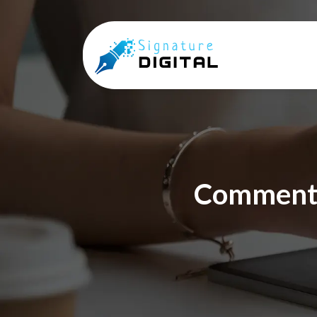
Comment 