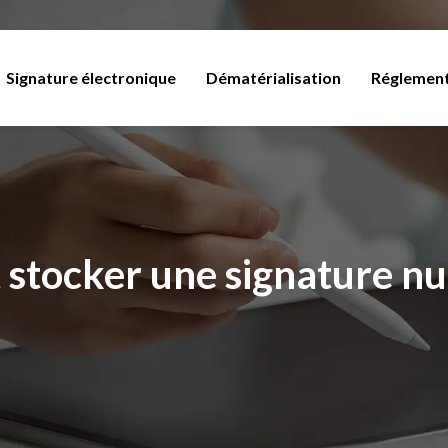
Signature électronique
Dématérialisation
Réglemen
stocker une signature nu