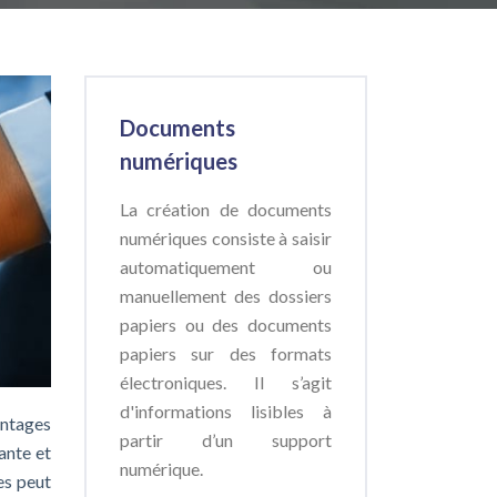
Documents
numériques
La création de documents
numériques consiste à saisir
automatiquement ou
manuellement des dossiers
papiers ou des documents
papiers sur des formats
électroniques. Il s’agit
d'informations lisibles à
antages
partir d’un support
ante et
numérique.
es peut