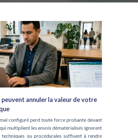
i peuvent annuler la valeur de votre
que
al configuré perd toute force probante devant
 qui multiplient les envois dématérialisés ignorent
 techniques ou procédurales suffisent à rendre