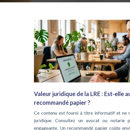
Valeur juridique de la LRE : Est-elle a
recommandé papier ?
Ce contenu est fourni à titre informatif et ne
juridique. Consultez un avocat ou notarie p
engageante. Un recommandé papier coûte envir