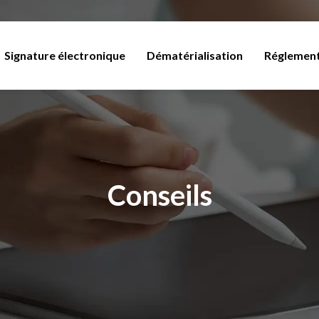
Signature électronique
Dématérialisation
Réglemen
Conseils