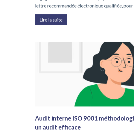
lettre recommandée électronique qualifiée, pour
Lire la suite
Audit interne ISO 9001 méthodologi
un audit efficace