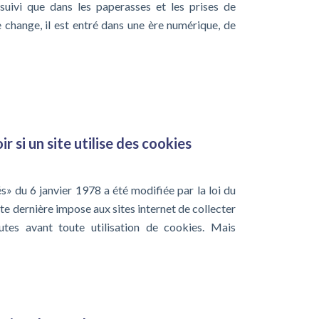
e suivi que dans les paperasses et les prises de
 change, il est entré dans une ère numérique, de
si un site utilise des cookies
és» du 6 janvier 1978 a été modifiée par la loi du
te dernière impose aux sites internet de collecter
utes avant toute utilisation de cookies. Mais